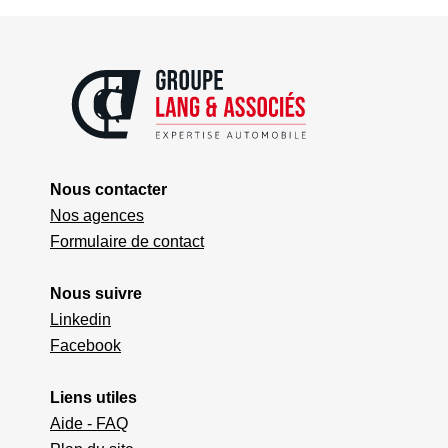
Nous contacter
Nos agences
Formulaire de contact
Nous suivre
Linkedin
Facebook
Liens utiles
Aide - FAQ