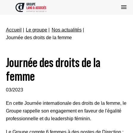
Accueil
Le groupe
Nos actualités
Journée des droits de la femme
Journée des droits de la
femme
03/2023
En cette Journée internationale des droits de la femme, le
Groupe rappelle son engagement en faveur de l'égalité
professionnelle et du leadership féminin.
Le Groupe compte 6 femmes à des postes de Direction :