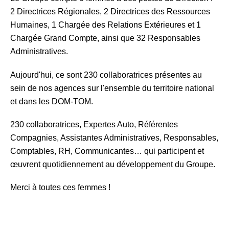
2 Directrices Régionales, 2 Directrices des Ressources
Humaines, 1 Chargée des Relations Extérieures et 1
Chargée Grand Compte, ainsi que 32 Responsables
Administratives.
Aujourd'hui, ce sont 230 collaboratrices présentes au
sein de nos agences sur l'ensemble du territoire national
et dans les DOM-TOM.
230 collaboratrices, Expertes Auto, Référentes
Compagnies, Assistantes Administratives, Responsables,
Comptables, RH, Communicantes… qui participent et
œuvrent quotidiennement au développement du Groupe.
Merci à toutes ces femmes !