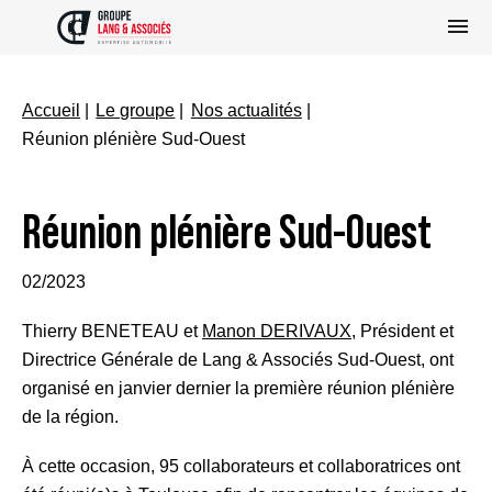
Accueil
Le groupe
Nos actualités
Réunion plénière Sud-Ouest
Réunion plénière Sud-Ouest
02/2023
Thierry BENETEAU et
Manon DERIVAUX
, Président et
Directrice Générale de Lang & Associés Sud-Ouest, ont
organisé en janvier dernier la première réunion plénière
de la région.
À cette occasion, 95 collaborateurs et collaboratrices ont