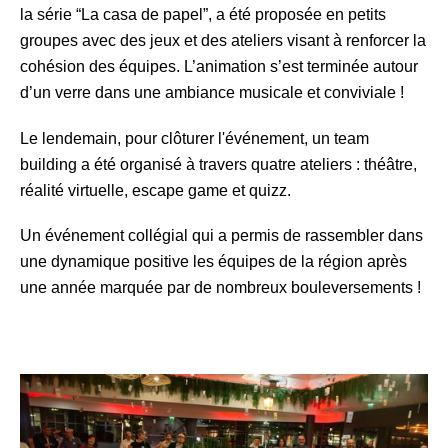
la série “La casa de papel”, a été proposée en petits
groupes avec des jeux et des ateliers visant à renforcer la
cohésion des équipes. L’animation s’est terminée autour
d’un verre dans une ambiance musicale et conviviale !
Le lendemain, pour clôturer l'événement, un team
building a été organisé à travers quatre ateliers : théâtre,
réalité virtuelle, escape game et quizz.
Un événement collégial qui a permis de rassembler dans
une dynamique positive les équipes de la région après
une année marquée par de nombreux bouleversements !