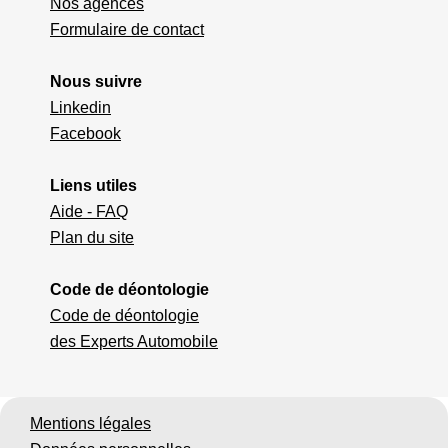
Nos agences
Formulaire de contact
Nous suivre
Linkedin
Facebook
Liens utiles
Aide - FAQ
Plan du site
Code de déontologie
Code de déontologie
des Experts Automobile
Mentions légales