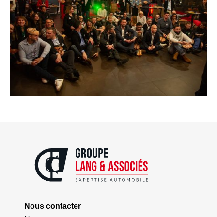
Nous contacter