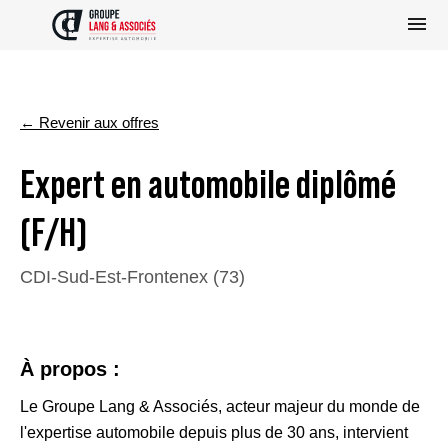
← Revenir aux offres
Expert en automobile diplômé
(F/H)
CDI
-
Sud-Est
-
Frontenex (73)
À propos :
Le Groupe Lang & Associés, acteur majeur du monde de
l'expertise automobile depuis plus de 30 ans, intervient