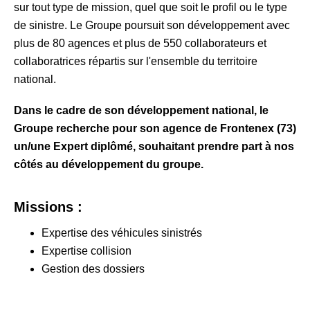
sur tout type de mission, quel que soit le profil ou le type
de sinistre. Le Groupe poursuit son développement avec
plus de 80 agences et plus de 550 collaborateurs et
collaboratrices répartis sur l'ensemble du territoire
national.
Dans le cadre de son développement national, le
Groupe recherche pour son agence de Frontenex (73)
un/une Expert diplômé, souhaitant prendre part à nos
côtés au développement du groupe.
Missions :
Expertise des véhicules sinistrés
Expertise collision
Gestion des dossiers