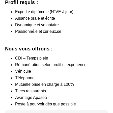
Profil requis :
Expert.e diplômé.e (N°VE à jour)
Aisance orale et écrite
Dynamique et volontaire
Passionné.e et curieux.se
Nous vous offrons :
CDI – Temps plein
Rémunération selon profil et expérience
Véhicule
Téléphone
Mutuelle prise en charge à 100%
Titres restaurants
Avantage Apasea
Poste à pourvoir dès que possible