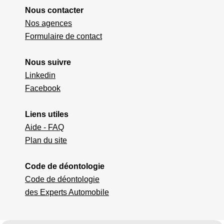
Nous contacter
Nos agences
Formulaire de contact
Nous suivre
Linkedin
Facebook
Liens utiles
Aide - FAQ
Plan du site
Code de déontologie
Code de déontologie
des Experts Automobile