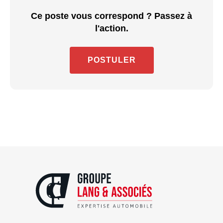
Ce poste vous correspond ? Passez à
l'action.
POSTULER