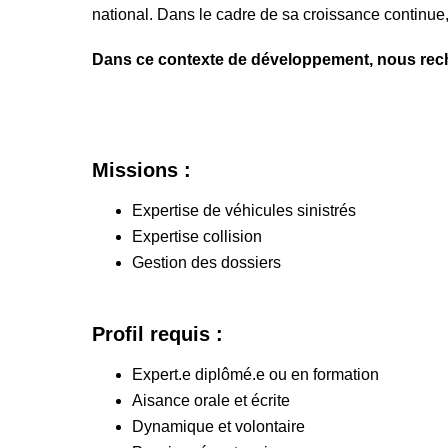
national. Dans le cadre de sa croissance continue,
Dans ce contexte de développement, nous rech
Missions :
Expertise de véhicules sinistrés
Expertise collision
Gestion des dossiers
Profil requis :
Expert.e diplômé.e ou en formation
Aisance orale et écrite
Dynamique et volontaire