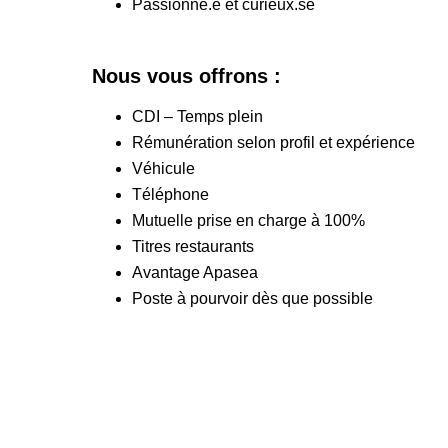
Passionné.e et curieux.se
Nous vous offrons :
CDI – Temps plein
Rémunération selon profil et expérience
Véhicule
Téléphone
Mutuelle prise en charge à 100%
Titres restaurants
Avantage Apasea
Poste à pourvoir dès que possible