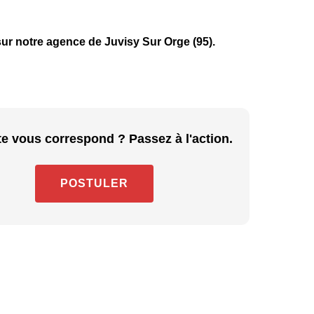
r notre agence de Juvisy Sur Orge (95).
e vous correspond ? Passez à l'action.
POSTULER