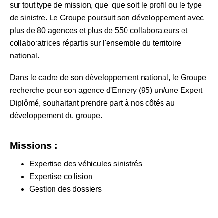
sur tout type de mission, quel que soit le profil ou le type
de sinistre. Le Groupe poursuit son développement avec
plus de 80 agences et plus de 550 collaborateurs et
collaboratrices répartis sur l'ensemble du territoire
national.
Dans le cadre de son développement national, le Groupe
recherche pour son agence d'Ennery (95) un/une Expert
Diplômé, souhaitant prendre part à nos côtés au
développement du groupe.
Missions :
Expertise des véhicules sinistrés
Expertise collision
Gestion des dossiers