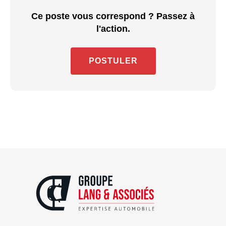
Ce poste vous correspond ? Passez à
l'action.
POSTULER