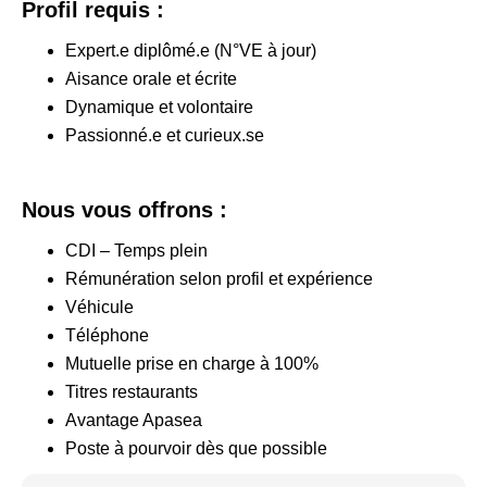
Profil requis :
Expert.e diplômé.e (N°VE à jour)
Aisance orale et écrite
Dynamique et volontaire
Passionné.e et curieux.se
Nous vous offrons :
CDI – Temps plein
Rémunération selon profil et expérience
Véhicule
Téléphone
Mutuelle prise en charge à 100%
Titres restaurants
Avantage Apasea
Poste à pourvoir dès que possible