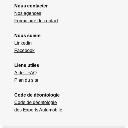
Nous contacter
Nos agences
Formulaire de contact
Nous suivre
Linkedin
Facebook
Liens utiles
Aide - FAQ
Plan du site
Code de déontologie
Code de déontologie
des Experts Automobile