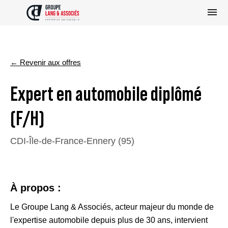
← Revenir aux offres
Expert en automobile diplômé
(F/H)
CDI
-
Île-de-France
-
Ennery (95)
À propos :
Le Groupe Lang & Associés, acteur majeur du monde de
l'expertise automobile depuis plus de 30 ans, intervient