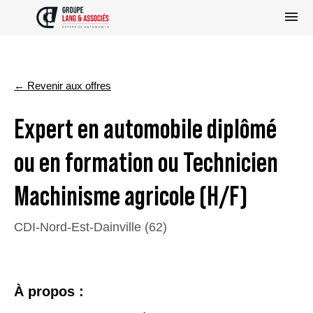
← Revenir aux offres
Expert en automobile diplômé
ou en formation ou Technicien
Machinisme agricole (H/F)
CDI
-
Nord-Est
-
Dainville (62)
À propos :