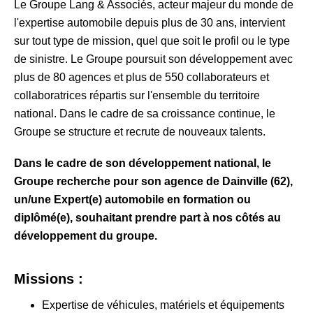
Le Groupe Lang & Associés, acteur majeur du monde de
l'expertise automobile depuis plus de 30 ans, intervient
sur tout type de mission, quel que soit le profil ou le type
de sinistre. Le Groupe poursuit son développement avec
plus de 80 agences et plus de 550 collaborateurs et
collaboratrices répartis sur l'ensemble du territoire
national. Dans le cadre de sa croissance continue, le
Groupe se structure et recrute de nouveaux talents.
Dans le cadre de son développement national, le
Groupe recherche pour son agence de Dainville (62),
un/une Expert(e) automobile en formation ou
diplômé(e), souhaitant prendre part à nos côtés au
développement du groupe.
Missions :
Expertise de véhicules, matériels et équipements