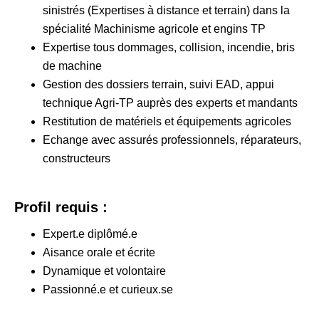
sinistrés (Expertises à distance et terrain) dans la
spécialité Machinisme agricole et engins TP
Expertise tous dommages, collision, incendie, bris
de machine
Gestion des dossiers terrain, suivi EAD, appui
technique Agri-TP auprès des experts et mandants
Restitution de matériels et équipements agricoles
Echange avec assurés professionnels, réparateurs,
constructeurs
Profil requis :
Expert.e diplômé.e
Aisance orale et écrite
Dynamique et volontaire
Passionné.e et curieux.se