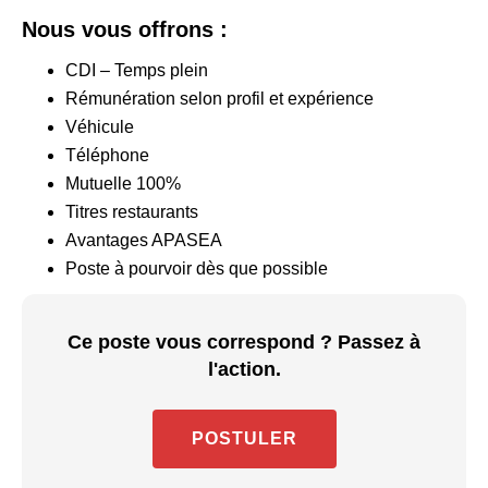
Nous vous offrons :
CDI – Temps plein
Rémunération selon profil et expérience
Véhicule
Téléphone
Mutuelle 100%
Titres restaurants
Avantages APASEA
Poste à pourvoir dès que possible
Ce poste vous correspond ? Passez à
l'action.
POSTULER