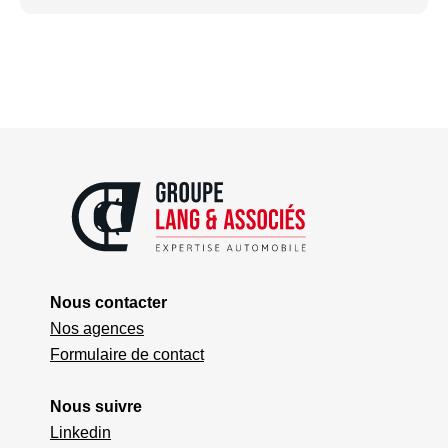
Nous contacter
Nos agences
Formulaire de contact
Nous suivre
Linkedin