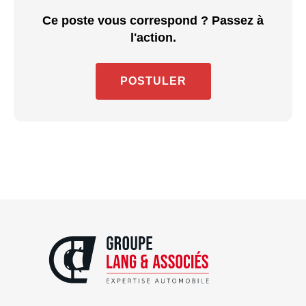
Ce poste vous correspond ? Passez à
l'action.
POSTULER