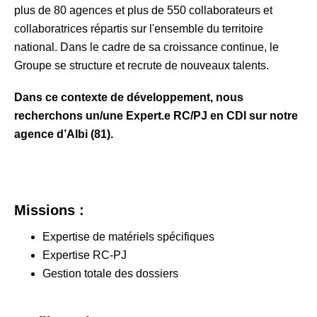
plus de 80 agences et plus de 550 collaborateurs et
collaboratrices répartis sur l'ensemble du territoire
national. Dans le cadre de sa croissance continue, le
Groupe se structure et recrute de nouveaux talents.
Dans ce contexte de développement, nous
recherchons un/une Expert.e RC/PJ en CDI sur notre
agence d’Albi (81).
Missions :
Expertise de matériels spécifiques
Expertise RC-PJ
Gestion totale des dossiers