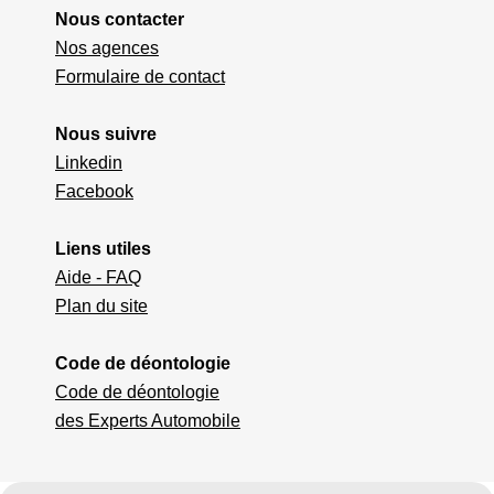
Nous contacter
Nos agences
Formulaire de contact
Nous suivre
Linkedin
Facebook
Liens utiles
Aide - FAQ
Plan du site
Code de déontologie
Code de déontologie
des Experts Automobile