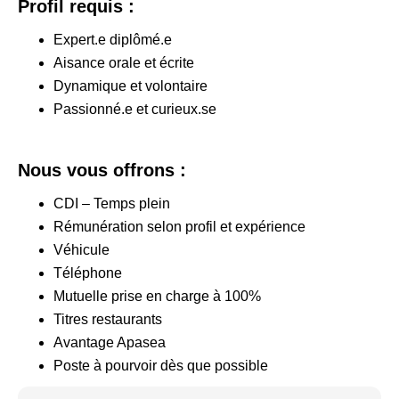
Profil requis :
Expert.e diplômé.e
Aisance orale et écrite
Dynamique et volontaire
Passionné.e et curieux.se
Nous vous offrons :
CDI – Temps plein
Rémunération selon profil et expérience
Véhicule
Téléphone
Mutuelle prise en charge à 100%
Titres restaurants
Avantage Apasea
Poste à pourvoir dès que possible