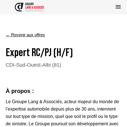
← Revenir aux offres
Expert RC/PJ (H/F)
CDI
-
Sud-Ouest
-
Albi (81)
À propos :
Le Groupe Lang & Associés, acteur majeur du monde de
l'expertise automobile depuis plus de 30 ans, intervient
sur tout type de mission, quel que soit le profil ou le type
de sinistre. Le Groupe poursuit son développement avec